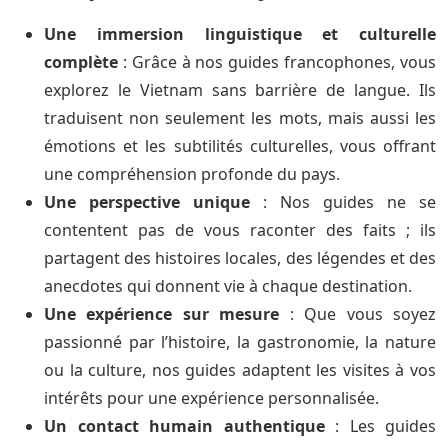
Une immersion linguistique et culturelle
complète
: Grâce à nos guides francophones, vous
explorez le Vietnam sans barrière de langue. Ils
traduisent non seulement les mots, mais aussi les
émotions et les subtilités culturelles, vous offrant
une compréhension profonde du pays.
Une perspective unique
: Nos guides ne se
contentent pas de vous raconter des faits ; ils
partagent des histoires locales, des légendes et des
anecdotes qui donnent vie à chaque destination.
Une expérience sur mesure
: Que vous soyez
passionné par l’histoire, la gastronomie, la nature
ou la culture, nos guides adaptent les visites à vos
intérêts pour une expérience personnalisée.
Un contact humain authentique
: Les guides