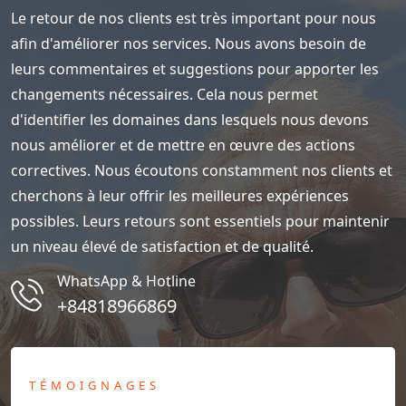
Le retour de nos clients est très important pour nous
afin d'améliorer nos services. Nous avons besoin de
leurs commentaires et suggestions pour apporter les
changements nécessaires. Cela nous permet
d'identifier les domaines dans lesquels nous devons
nous améliorer et de mettre en œuvre des actions
correctives. Nous écoutons constamment nos clients et
cherchons à leur offrir les meilleures expériences
possibles. Leurs retours sont essentiels pour maintenir
un niveau élevé de satisfaction et de qualité.
WhatsApp & Hotline
+84818966869
TÉMOIGNAGES