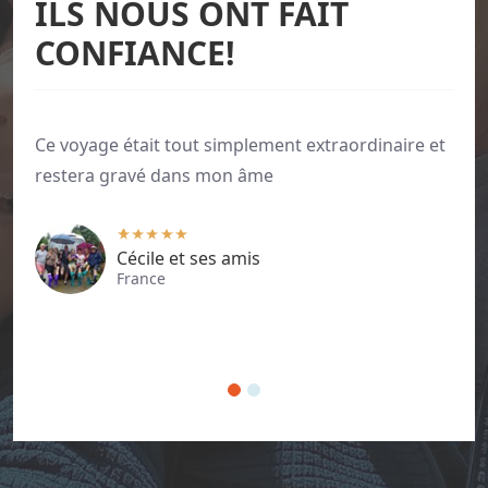
ILS NOUS ONT FAIT
CONFIANCE!
Ce voyage était tout simplement extraordinaire et 
restera gravé dans mon âme
Cécile et ses amis
France