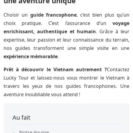
une aventure unique
Choisir un
guide francophone
, c’est bien plus qu’un
choix pratique. C’est l’assurance d’un
voyage
enrichissant, authentique et humain
. Grâce à leur
expertise, leur passion et leur connaissance du terrain,
nos guides transforment une simple visite en une
expérience mémorable
.
Prêt à découvrir le Vietnam autrement ?
Contactez
Lucky Tour et laissez-nous vous montrer le Vietnam à
travers les yeux de nos guides francophones. Une
aventure inoubliable vous attend !
Au fait
Notre équipe