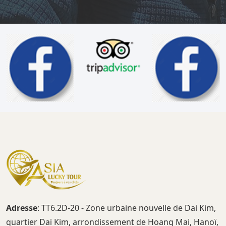
Adresse
: TT6.2D-20 - Zone urbaine nouvelle de Dai Kim,
quartier Dai Kim, arrondissement de Hoang Mai, Hanoï,