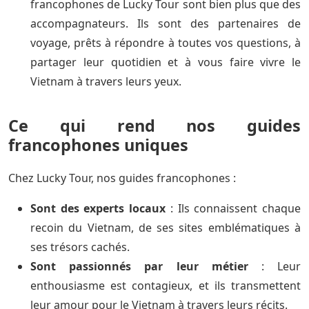
francophones de Lucky Tour sont bien plus que des
accompagnateurs. Ils sont des partenaires de
voyage, prêts à répondre à toutes vos questions, à
partager leur quotidien et à vous faire vivre le
Vietnam à travers leurs yeux.
Ce qui rend nos guides
francophones uniques
Chez Lucky Tour, nos guides francophones :
Sont des experts locaux
: Ils connaissent chaque
recoin du Vietnam, de ses sites emblématiques à
ses trésors cachés.
Sont passionnés par leur métier
: Leur
enthousiasme est contagieux, et ils transmettent
leur amour pour le Vietnam à travers leurs récits.