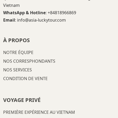
Vietnam
WhatsApp & Hotline
: +84818966869
Email
: info@asia-luckytour.com
À PROPOS
NOTRE ÉQUIPE
NOS CORRESPHONDANTS
NOS SERVICES
CONDITION DE VENTE
VOYAGE PRIVÉ
PREMIÈRE EXPÉRIENCE AU VIETNAM