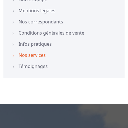
Mentions légales
Nos correspondants
Conditions générales de vente
Infos pratiques
Nos services
Témoignages