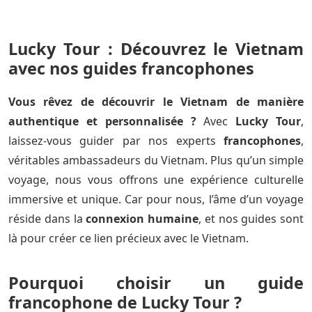
Lucky Tour : Découvrez le Vietnam
avec nos
guides francophones
Vous rêvez de découvrir le Vietnam de manière
authentique et personnalisée ?
Avec
Lucky Tour
,
laissez-vous guider par nos experts
francophones
,
véritables ambassadeurs du Vietnam. Plus qu’un simple
voyage, nous vous offrons une expérience culturelle
immersive et unique. Car pour nous, l’âme d’un voyage
réside dans la
connexion humaine
, et nos guides sont
là pour créer ce lien précieux avec le Vietnam.
Pourquoi choisir un guide
francophone de Lucky Tour ?