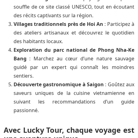
souffle de ce site classé UNESCO, tout en écoutant
des récits captivants sur la région.
Villages traditionnels près de Hoi An
: Participez à
des ateliers artisanaux et découvrez le quotidien
des habitants locaux.
Exploration du parc national de Phong Nha-Ke
Bang
: Marchez au cœur d’une nature sauvage
guidé par un expert qui connaît les moindres
sentiers.
Découverte gastronomique à Saigon
: Goûtez aux
saveurs uniques de la cuisine vietnamienne en
suivant les recommandations d’un guide
passionné.
Avec Lucky Tour, chaque voyage est