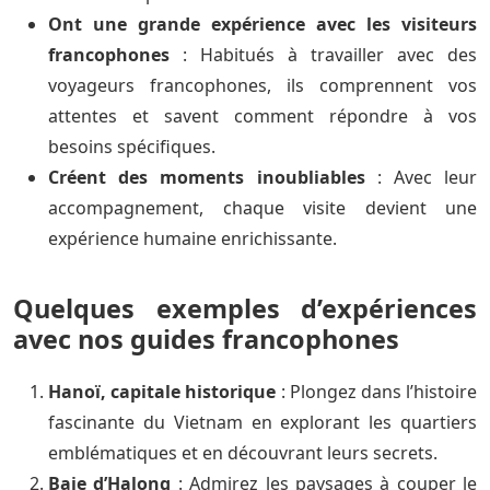
Ont une grande expérience avec les visiteurs
francophones
: Habitués à travailler avec des
voyageurs francophones, ils comprennent vos
attentes et savent comment répondre à vos
besoins spécifiques.
Créent des moments inoubliables
: Avec leur
accompagnement, chaque visite devient une
expérience humaine enrichissante.
Quelques exemples d’expériences
avec nos guides francophones
Hanoï, capitale historique
: Plongez dans l’histoire
fascinante du Vietnam en explorant les quartiers
emblématiques et en découvrant leurs secrets.
Baie d’Halong
: Admirez les paysages à couper le