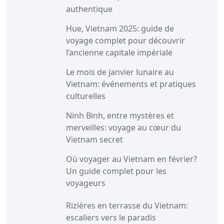
authentique
Hue, Vietnam 2025: guide de
voyage complet pour découvrir
l’ancienne capitale impériale
Le mois de janvier lunaire au
Vietnam: événements et pratiques
culturelles
Ninh Binh, entre mystères et
merveilles: voyage au cœur du
Vietnam secret
Où voyager au Vietnam en février?
Un guide complet pour les
voyageurs
Rizières en terrasse du Vietnam:
escaliers vers le paradis