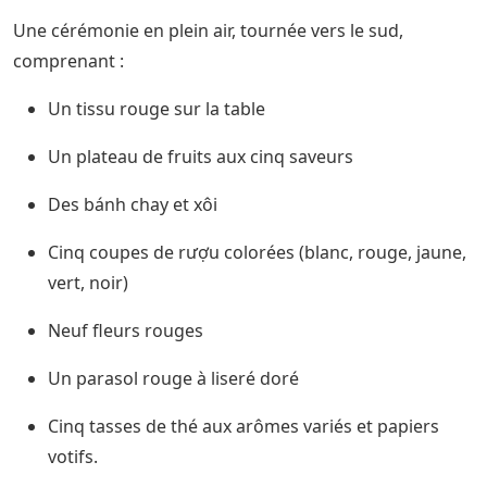
Une cérémonie en plein air, tournée vers le sud,
comprenant :
Un tissu rouge sur la table
Un plateau de fruits aux cinq saveurs
Des bánh chay et xôi
Cinq coupes de rượu colorées (blanc, rouge, jaune,
vert, noir)
Neuf fleurs rouges
Un parasol rouge à liseré doré
Cinq tasses de thé aux arômes variés et papiers
votifs.