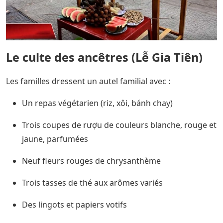
Le culte des ancêtres (Lễ Gia Tiên)
Les familles dressent un autel familial avec :
Un repas végétarien (riz, xôi, bánh chay)
Trois coupes de rượu de couleurs blanche, rouge et
jaune, parfumées
Neuf fleurs rouges de chrysanthème
Trois tasses de thé aux arômes variés
Des lingots et papiers votifs