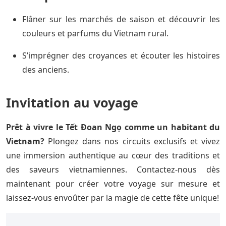
Flâner sur les marchés de saison et découvrir les
couleurs et parfums du Vietnam rural.
S’imprégner des croyances et écouter les histoires
des anciens.
Invitation au voyage
Prêt à vivre le Tết Đoan Ngọ comme un habitant du
Vietnam?
Plongez dans nos circuits exclusifs et vivez
une immersion authentique au cœur des traditions et
des saveurs vietnamiennes. Contactez-nous dès
maintenant pour créer votre voyage sur mesure et
laissez-vous envoûter par la magie de cette fête unique!