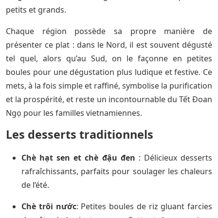
petits et grands.
Chaque région possède sa propre manière de
présenter ce plat : dans le Nord, il est souvent dégusté
tel quel, alors qu’au Sud, on le façonne en petites
boules pour une dégustation plus ludique et festive. Ce
mets, à la fois simple et raffiné, symbolise la purification
et la prospérité, et reste un incontournable du Tết Đoan
Ngọ pour les familles vietnamiennes.
Les desserts traditionnels
Chè hạt sen et chè đậu đen
: Délicieux desserts
rafraîchissants, parfaits pour soulager les chaleurs
de l’été.
Chè trôi nước
: Petites boules de riz gluant farcies