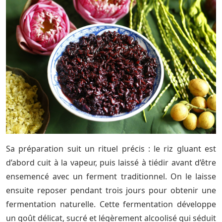
Sa préparation suit un rituel précis : le riz gluant est
d’abord cuit à la vapeur, puis laissé à tiédir avant d’être
ensemencé avec un ferment traditionnel. On le laisse
ensuite reposer pendant trois jours pour obtenir une
fermentation naturelle. Cette fermentation développe
un goût délicat, sucré et légèrement alcoolisé qui séduit