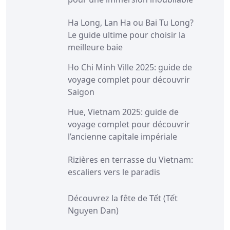
Ha Long, Lan Ha ou Bai Tu Long?
Le guide ultime pour choisir la
meilleure baie
Ho Chi Minh Ville 2025: guide de
voyage complet pour découvrir
Saigon
Hue, Vietnam 2025: guide de
voyage complet pour découvrir
l’ancienne capitale impériale
Rizières en terrasse du Vietnam:
escaliers vers le paradis
Découvrez la fête de Tết (Tết
Nguyen Dan)