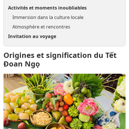
Activités et moments inoubliables
Immersion dans la culture locale
Atmosphère et rencontres
Invitation au voyage
Origines et signification du Tết
Đoan Ngọ