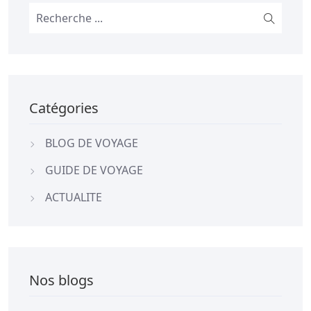
Catégories
BLOG DE VOYAGE
GUIDE DE VOYAGE
ACTUALITE
Nos blogs