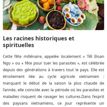
Les racines historiques et
spirituelles
Cette fête millénaire, appelée localement « Tết Đoan
Ngọ » ou « fête pour tuer les parasites », est célébrée
depuis des générations à travers tout le pays. Elle est
étroitement liée au cycle agricole vietnamien :
marquant le début de la saison la plus chaude de
l’année, elle coïncide avec la période où les parasites et
maladies risquent de ravager les cultures.Dans l’esprit
des paysans vietnamiens, ce jour représente un