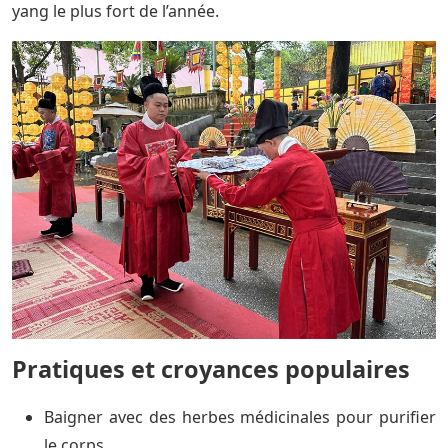
yang le plus fort de l’année.
Pratiques et croyances populaires
Baigner avec des herbes médicinales pour purifier
le corps.