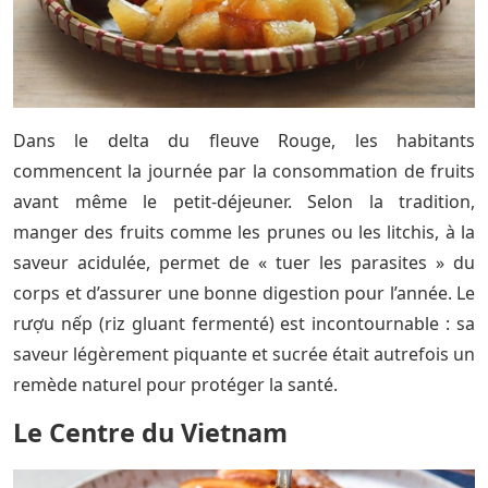
Dans le delta du fleuve Rouge, les habitants
commencent la journée par la consommation de fruits
avant même le petit-déjeuner. Selon la tradition,
manger des fruits comme les prunes ou les litchis, à la
saveur acidulée, permet de « tuer les parasites » du
corps et d’assurer une bonne digestion pour l’année. Le
rượu nếp (riz gluant fermenté) est incontournable : sa
saveur légèrement piquante et sucrée était autrefois un
remède naturel pour protéger la santé.
Le Centre du Vietnam