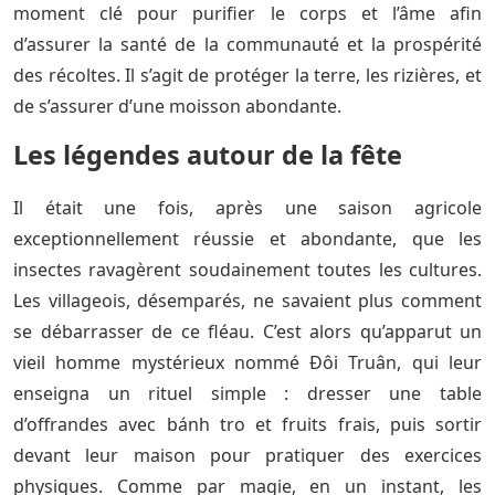
moment clé pour purifier le corps et l’âme afin
d’assurer la santé de la communauté et la prospérité
des récoltes. Il s’agit de protéger la terre, les rizières, et
de s’assurer d’une moisson abondante.
Les légendes autour de la fête
Il était une fois, après une saison agricole
exceptionnellement réussie et abondante, que les
insectes ravagèrent soudainement toutes les cultures.
Les villageois, désemparés, ne savaient plus comment
se débarrasser de ce fléau. C’est alors qu’apparut un
vieil homme mystérieux nommé Đôi Truân, qui leur
enseigna un rituel simple : dresser une table
d’offrandes avec bánh tro et fruits frais, puis sortir
devant leur maison pour pratiquer des exercices
physiques. Comme par magie, en un instant, les