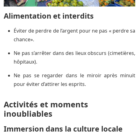
Alimentation et interdits
Éviter de perdre de l’argent pour ne pas « perdre sa
chance».
Ne pas s’arrêter dans des lieux obscurs (cimetières,
hôpitaux).
Ne pas se regarder dans le miroir après minuit
pour éviter d’attirer les esprits.
Activités et moments
inoubliables
Immersion dans la culture locale