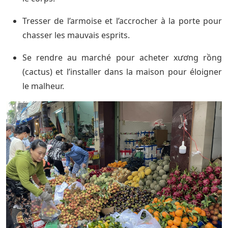
Tresser de l’armoise et l’accrocher à la porte pour
chasser les mauvais esprits.
Se rendre au marché pour acheter xương rồng
(cactus) et l’installer dans la maison pour éloigner
le malheur.