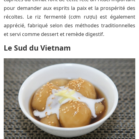
pour demander aux esprits la paix et la prospérité des
récoltes. Le riz fermenté (cơm rượu) est également
apprécié, fabriqué selon des méthodes traditionnelles
et servi comme dessert et remède digestif.
Le Sud du Vietnam