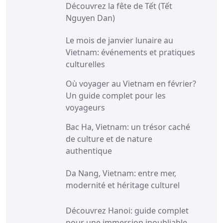
Découvrez la fête de Tết (Tết
Nguyen Dan)
Le mois de janvier lunaire au
Vietnam: événements et pratiques
culturelles
Où voyager au Vietnam en février?
Un guide complet pour les
voyageurs
Bac Ha, Vietnam: un trésor caché
de culture et de nature
authentique
Da Nang, Vietnam: entre mer,
modernité et héritage culturel
Découvrez Hanoi: guide complet
pour une immersion inoubliable