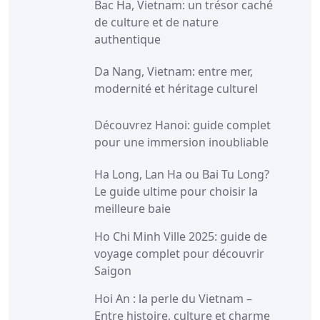
Bac Ha, Vietnam: un trésor caché
de culture et de nature
authentique
Da Nang, Vietnam: entre mer,
modernité et héritage culturel
Découvrez Hanoi: guide complet
pour une immersion inoubliable
Ha Long, Lan Ha ou Bai Tu Long?
Le guide ultime pour choisir la
meilleure baie
Ho Chi Minh Ville 2025: guide de
voyage complet pour découvrir
Saigon
Hoi An : la perle du Vietnam –
Entre histoire, culture et charme