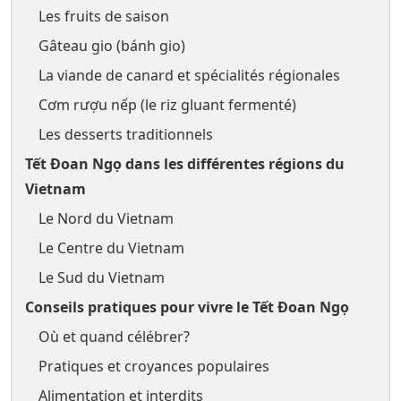
Les fruits de saison
Gâteau gio (bánh gio)
La viande de canard et spécialités régionales
Cơm rượu nếp (le riz gluant fermenté)
Les desserts traditionnels
Tết Đoan Ngọ dans les différentes régions du
Vietnam
Le Nord du Vietnam
Le Centre du Vietnam
Le Sud du Vietnam
Conseils pratiques pour vivre le Tết Đoan Ngọ
Où et quand célébrer?
Pratiques et croyances populaires
Alimentation et interdits