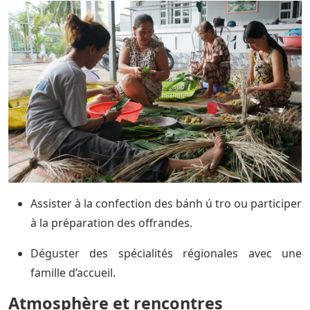
Assister à la confection des bánh ú tro ou participer
à la préparation des offrandes.
Déguster des spécialités régionales avec une
famille d’accueil.
Atmosphère et rencontres